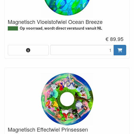
Magnetisch Vloeistofwiel Ocean Breeze
Op voorraad, wordt direct verstuurd vanuit NL
€ 89.95
Magnetisch Effectwiel Prinsessen