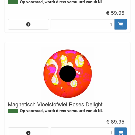
Op voorraad, wordt direct verstuurd vanuit NL
€ 59.95
Magnetisch Vloeistofwiel Roses Delight
Op voorraad, wordt direct verstuurd vanuit NL
€ 89.95