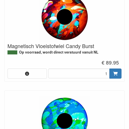
Magnetisch Vloeistofwiel Candy Burst
Op voorraad, wordt direct verstuurd vanuit NL
€ 89.95