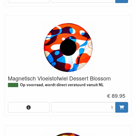
Magnetisch Vloeistofwiel Dessert Blossom
Op voorraad, wordt direct verstuurd vanuit NL
€ 89.95