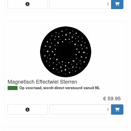
Magnetisch Effectwiel Sterren
Op voorraad, wordt direct verstuurd vanuit NL
€ 59.95