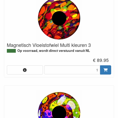
Magnetisch Vloeistofwiel Multi kleuren 3
Op voorraad, wordt direct verstuurd vanuit NL
€ 89.95