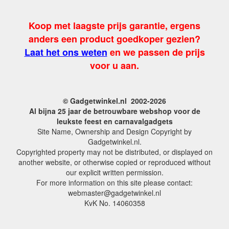
Koop met laagste prijs garantie, ergens
anders een product goedkoper gezien?
Laat het ons weten
en we passen de prijs
voor u aan.
© Gadgetwinkel.nl 2002-2026
Al bijna 25 jaar de betrouwbare webshop voor de
leukste feest en carnavalgadgets
Site Name, Ownership and Design Copyright by
Gadgetwinkel.nl.
Copyrighted property may not be distributed, or displayed on
another website, or otherwise copied or reproduced without
our explicit written permission.
For more information on this site please contact:
webmaster@gadgetwinkel.nl
KvK No. 14060358