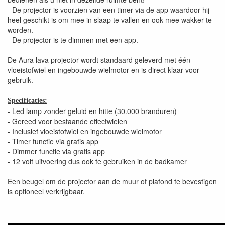
- De projector is voorzien van een timer via de app waardoor hij
heel geschikt is om mee in slaap te vallen en ook mee wakker te
worden.
- De projector is te dimmen met een app.
De Aura lava projector wordt standaard geleverd met één
vloeistofwiel en ingebouwde wielmotor en is direct klaar voor
gebruik.
Specificaties:
- Led lamp zonder geluid en hitte (30.000 branduren)
- Gereed voor bestaande effectwielen
- Inclusief vloeistofwiel en ingebouwde wielmotor
- Timer functie via gratis app
- Dimmer functie via gratis app
- 12 volt uitvoering dus ook te gebruiken in de badkamer
Een beugel om de projector aan de muur of plafond te bevestigen
is optioneel verkrijgbaar.