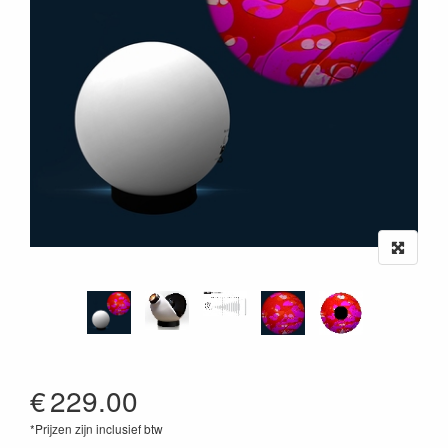
€
229.00
*Prijzen zijn inclusief btw