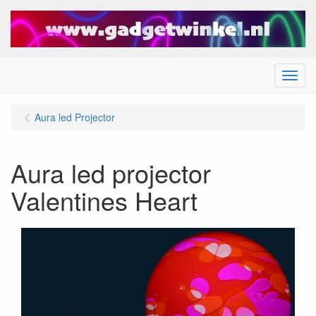
Menu
Aura led Projector
Aura led projector
Valentines Heart