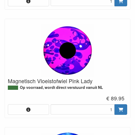
Magnetisch Vloeistofwiel Pink Lady
Op voorraad, wordt direct verstuurd vanuit NL
€ 89.95