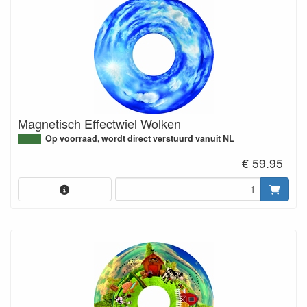
Magnetisch Effectwiel Wolken
Op voorraad, wordt direct verstuurd vanuit NL
€ 59.95