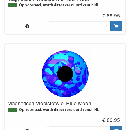
Op voorraad, wordt direct verstuurd vanuit NL
€ 89.95
Magnetisch Vloeistofwiel Blue Moon
Op voorraad, wordt direct verstuurd vanuit NL
€ 89.95