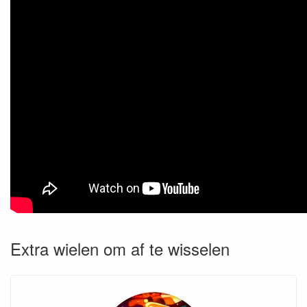
Extra wielen om af te wisselen