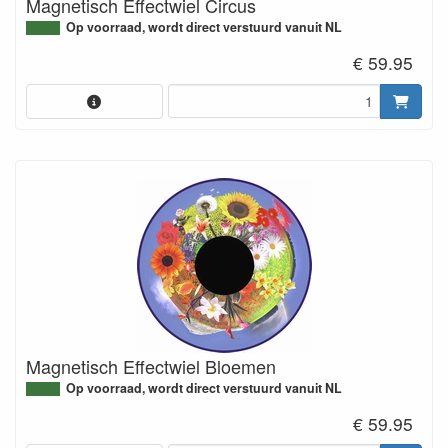
Magnetisch Effectwiel Circus
Op voorraad, wordt direct verstuurd vanuit NL
€ 59.95
Magnetisch Effectwiel Bloemen
Op voorraad, wordt direct verstuurd vanuit NL
€ 59.95