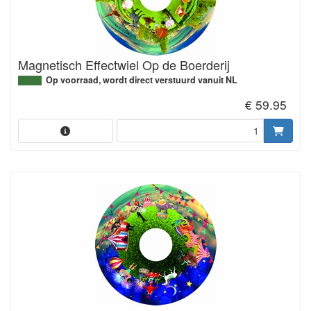
Magnetisch Effectwiel Op de Boerderij
Op voorraad, wordt direct verstuurd vanuit NL
€ 59.95