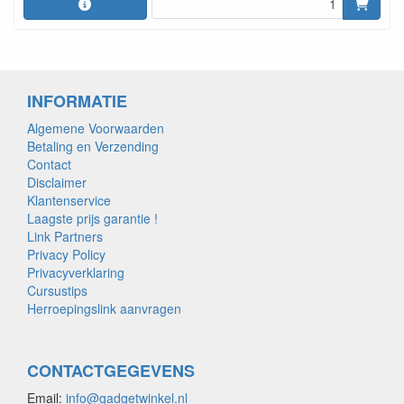
INFORMATIE
Algemene Voorwaarden
Betaling en Verzending
Contact
Disclaimer
Klantenservice
Laagste prijs garantie !
Link Partners
Privacy Policy
Privacyverklaring
Cursustips
Herroepingslink aanvragen
CONTACTGEGEVENS
Email:
info@gadgetwinkel.nl