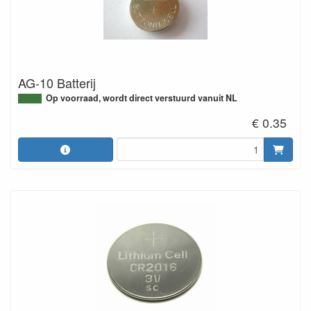
AG-10 Batterij
Op voorraad, wordt direct verstuurd vanuit NL
€ 0.35