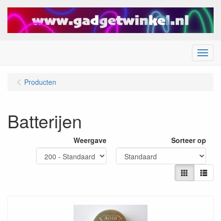
Menu
Producten
Batterijen
Weergave
Sorteer op