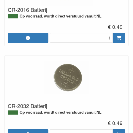
CR-2016 Batterij
Op voorraad, wordt direct verstuurd vanuit NL
€ 0.49
CR-2032 Batterij
Op voorraad, wordt direct verstuurd vanuit NL
€ 0.49