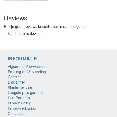
Reviews
Er zijn geen reviews beschikbaar in de huidige taal
Schrijf een review
INFORMATIE
Algemene Voorwaarden
Betaling en Verzending
Contact
Disclaimer
Klantenservice
Laagste prijs garantie !
Link Partners
Privacy Policy
Privacyverklaring
Cursustips