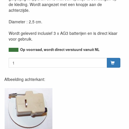
de kleding. Wordt aangezet met een knopje aan de
achterzijde.
Diameter : 2,5 cm.
Wordt geleverd inclusief 3 x AG3 batterijen en is direct klaar
voor gebruik.
Op voorraad, wordt direct verstuurd vanuit NL
Afbeelding achterkant: