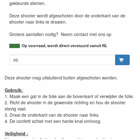
gekleurde slierten.
Deze shooter wordt afgeschoten door de onderkant van de
shooter naar links te draaien.
Grotere aantallen nodig? Neem contact met ons op
Op voorraad, wordt direct verstuurd vanuit NL
Deze shooter mag uitsluitend buiten afgeschoten worden.
Gebruik:
1. Maak een gat in de folie aan de bovenkant of verwijder de folie.
2. Richt de shooter in de gewenste richting en hou de shooter
stevig vast.
3. Draai de onderkant van de shooter naar links.
4. De confetti schiet met een harde knal omhoog.
Veiligheid :