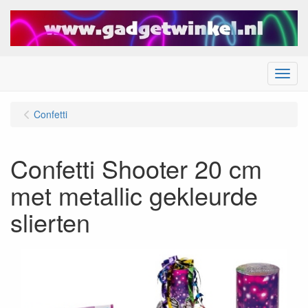
Menu
Confetti
Confetti Shooter 20 cm
met metallic gekleurde
slierten