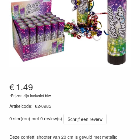
€
1.49
*Prijzen zijn inclusief btw
Artikelcode
:
62/0985
0 ster(ren) met 0 review(s)
Schrijf een review
Deze confetti shooter van 20 cm is gevuld met metallic