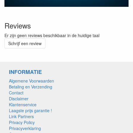
Reviews
Er zijn geen reviews beschikbaar in de huidige taal
Schrijf een review
INFORMATIE
Algemene Voorwaarden
Betaling en Verzending
Contact
Disclaimer
Klantenservice
Laagste prijs garantie !
Link Partners
Privacy Policy
Privacyverklaring