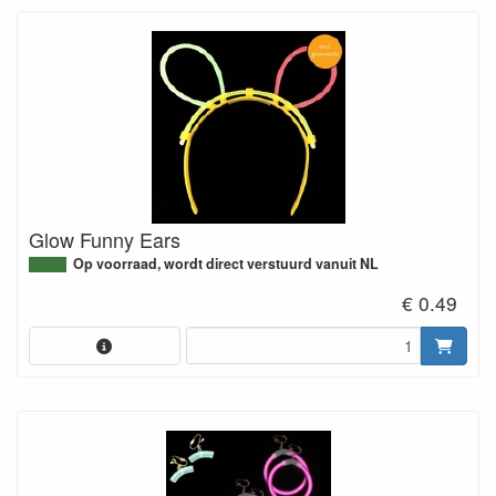
Glow Funny Ears
Op voorraad, wordt direct verstuurd vanuit NL
€ 0.49