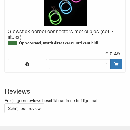
Glowstick oorbel connectors met clipjes (set 2
stuks)
Op voorraad, wordt direct verstuurd vanuit NL
€ 0.49
Reviews
Er zijn geen reviews beschikbaar in de huidige taal
Schrijf een review