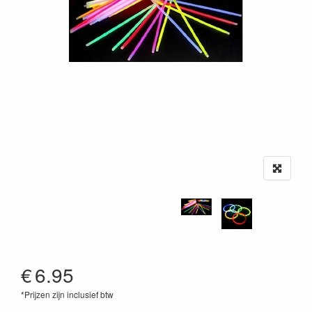
€
6.95
*Prijzen zijn inclusief btw