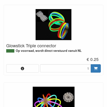
Glowstick Triple connector
Op voorraad, wordt direct verstuurd vanuit NL
€ 0.25