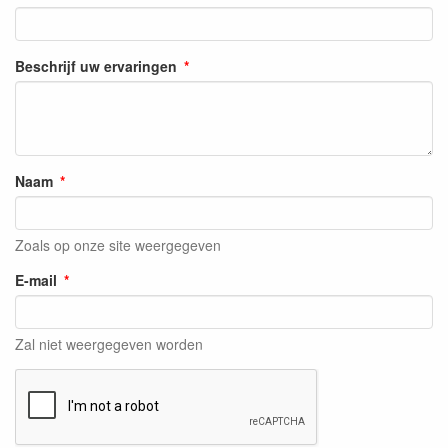
Beschrijf uw ervaringen
Naam
Zoals op onze site weergegeven
E-mail
Zal niet weergegeven worden