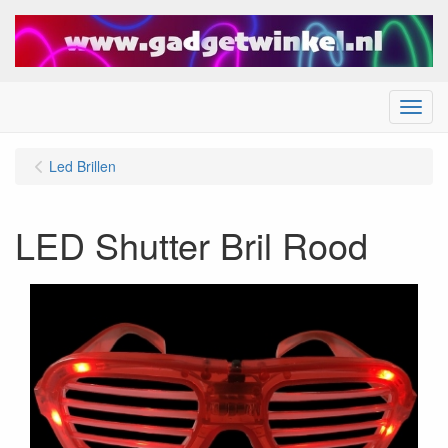
Menu
Led Brillen
LED Shutter Bril Rood