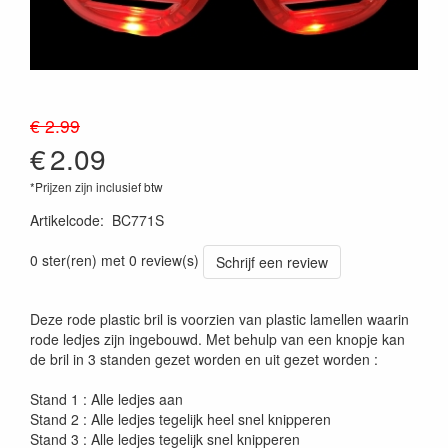
€ 2.99
€
2.09
*Prijzen zijn inclusief btw
Artikelcode
:
BC771S
0 ster(ren) met 0 review(s)
Schrijf een review
Deze rode plastic bril is voorzien van plastic lamellen waarin
rode ledjes zijn ingebouwd. Met behulp van een knopje kan
de bril in 3 standen gezet worden en uit gezet worden :
Stand 1 : Alle ledjes aan
Stand 2 : Alle ledjes tegelijk heel snel knipperen
Stand 3 : Alle ledjes tegelijk snel knipperen