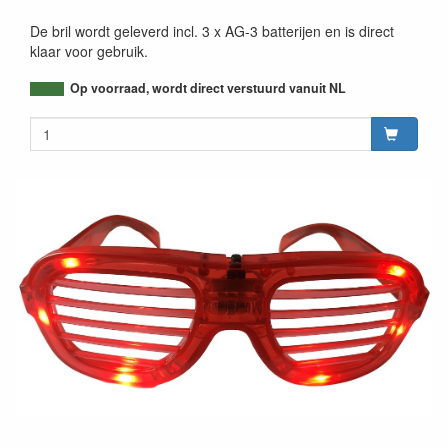
De bril wordt geleverd incl. 3 x AG-3 batterijen en is direct
klaar voor gebruik.
Op voorraad, wordt direct verstuurd vanuit NL