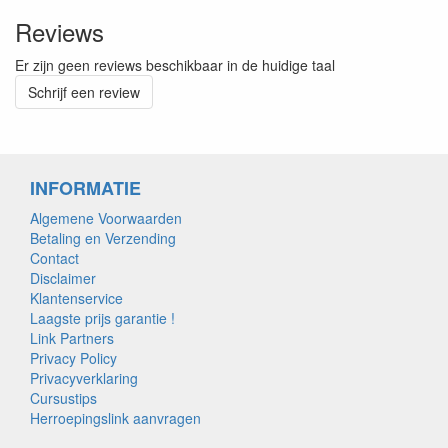
Reviews
Er zijn geen reviews beschikbaar in de huidige taal
Schrijf een review
INFORMATIE
Algemene Voorwaarden
Betaling en Verzending
Contact
Disclaimer
Klantenservice
Laagste prijs garantie !
Link Partners
Privacy Policy
Privacyverklaring
Cursustips
Herroepingslink aanvragen