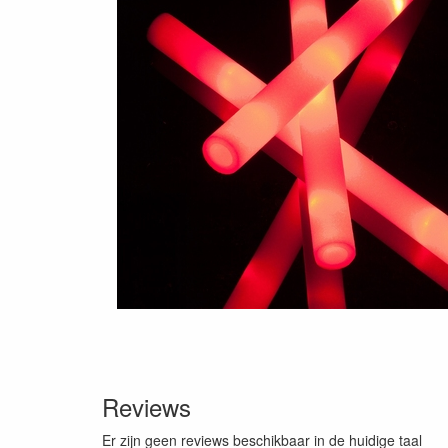
Reviews
Er zijn geen reviews beschikbaar in de huidige taal