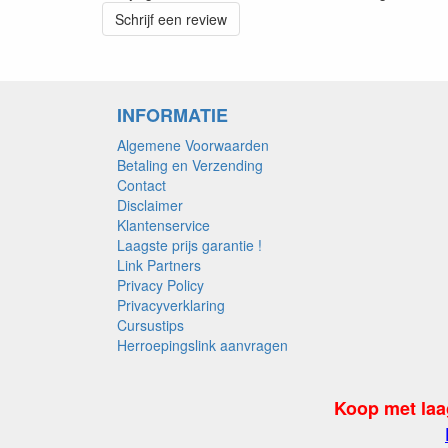
Schrijf een review
INFORMATIE
Algemene Voorwaarden
Betaling en Verzending
Contact
Disclaimer
Klantenservice
Laagste prijs garantie !
Link Partners
Privacy Policy
Privacyverklaring
Cursustips
Herroepingslink aanvragen
Koop met laa