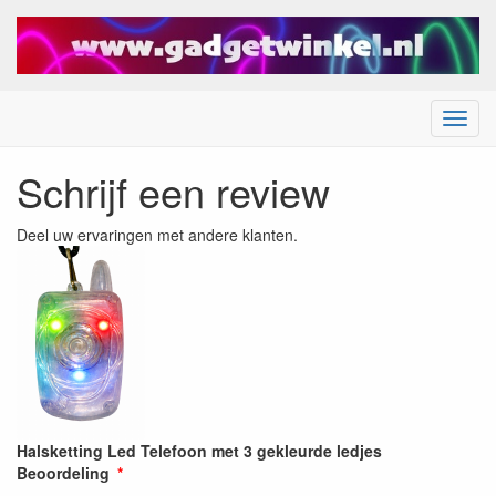
Menu
Schrijf een review
Deel uw ervaringen met andere klanten.
Halsketting Led Telefoon met 3 gekleurde ledjes
Beoordeling