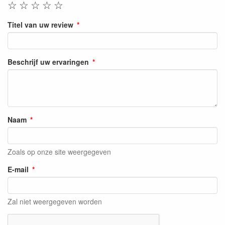
☆
☆
☆
☆
☆
Titel van uw review
Beschrijf uw ervaringen
Naam
Zoals op onze site weergegeven
E-mail
Zal niet weergegeven worden