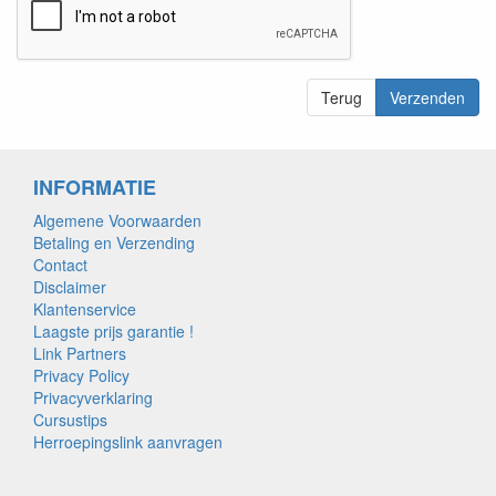
Terug
Verzenden
INFORMATIE
Algemene Voorwaarden
Betaling en Verzending
Contact
Disclaimer
Klantenservice
Laagste prijs garantie !
Link Partners
Privacy Policy
Privacyverklaring
Cursustips
Herroepingslink aanvragen