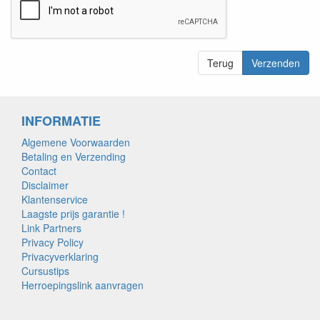
Terug
Verzenden
INFORMATIE
Algemene Voorwaarden
Betaling en Verzending
Contact
Disclaimer
Klantenservice
Laagste prijs garantie !
Link Partners
Privacy Policy
Privacyverklaring
Cursustips
Herroepingslink aanvragen