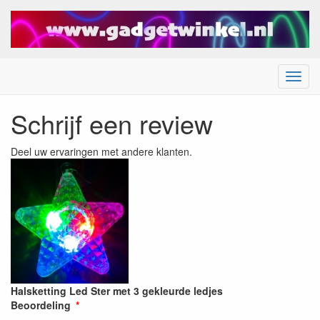
Menu
Schrijf een review
Deel uw ervaringen met andere klanten.
Halsketting Led Ster met 3 gekleurde ledjes
Beoordeling