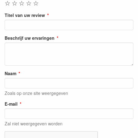
☆
☆
☆
☆
☆
Titel van uw review
Beschrijf uw ervaringen
Naam
Zoals op onze site weergegeven
E-mail
Zal niet weergegeven worden