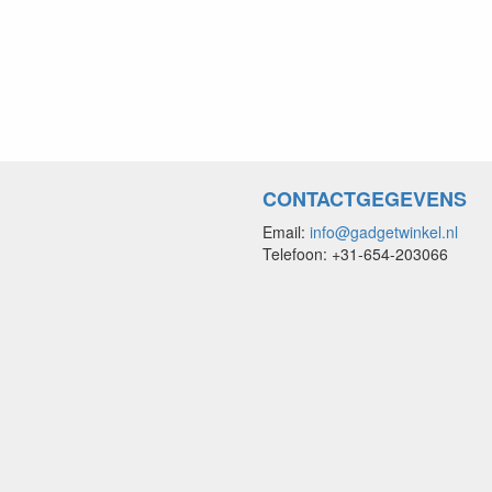
CONTACTGEGEVENS
Email:
info@gadgetwinkel.nl
Telefoon: +31-654-203066