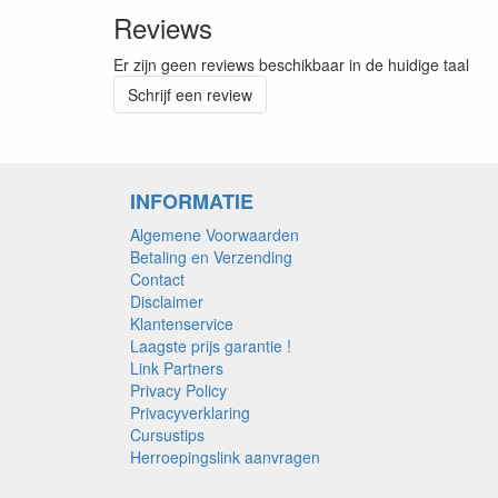
Reviews
Er zijn geen reviews beschikbaar in de huidige taal
Schrijf een review
INFORMATIE
Algemene Voorwaarden
Betaling en Verzending
Contact
Disclaimer
Klantenservice
Laagste prijs garantie !
Link Partners
Privacy Policy
Privacyverklaring
Cursustips
Herroepingslink aanvragen