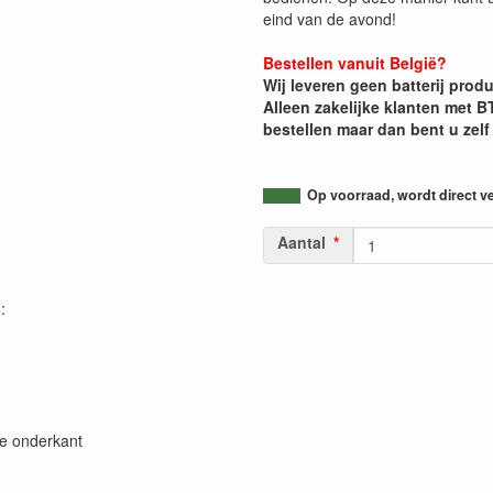
eind van de avond!
Bestellen vanuit België?
Wij leveren geen batterij produ
Alleen zakelijke klanten met
bestellen maar dan bent u zelf
Op voorraad, wordt direct v
Aantal
:
de onderkant