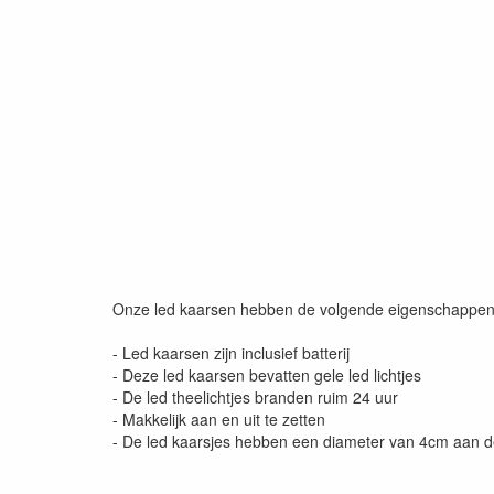
Onze led kaarsen hebben de volgende eigenschappen
- Led kaarsen zijn inclusief batterij
- Deze led kaarsen bevatten gele led lichtjes
- De led theelichtjes branden ruim 24 uur
- Makkelijk aan en uit te zetten
- De led kaarsjes hebben een diameter van 4cm aan 