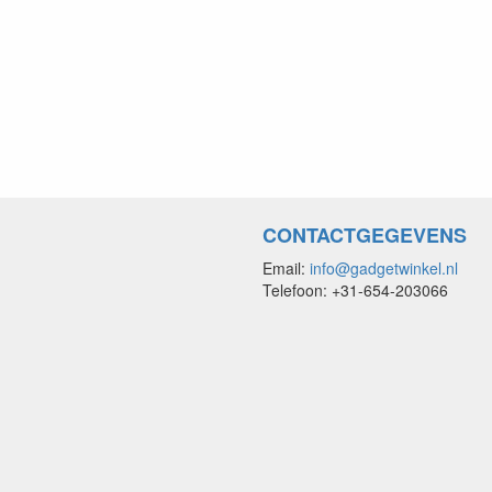
CONTACTGEGEVENS
Email:
info@gadgetwinkel.nl
Telefoon: +31-654-203066