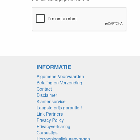
INFORMATIE
Algemene Voorwaarden
Betaling en Verzending
Contact
Disclaimer
Klantenservice
Laagste prijs garantie !
Link Partners
Privacy Policy
Privacyverklaring
Cursustips
Herroepingslink aanvragen