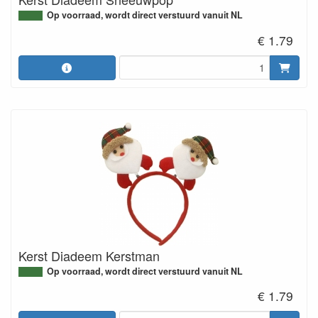
Op voorraad, wordt direct verstuurd vanuit NL
€ 1.79
Kerst Diadeem Kerstman
Op voorraad, wordt direct verstuurd vanuit NL
€ 1.79