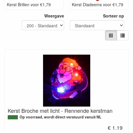
Kerst Brillen voor €1,79
Kerst Diadeems voor €1,79
Weergave
Sorteer op
Kerst Broche met licht - Rennende kerstman
Op voorraad, wordt direct verstuurd vanuit NL
€ 1.19