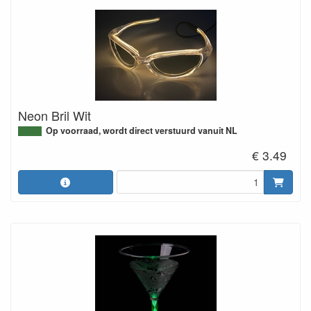
Neon Bril Wit
Op voorraad, wordt direct verstuurd vanuit NL
€ 3.49