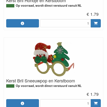
Kerst Bril Hondje en Kerstboom
Op voorraad, wordt direct verstuurd vanuit NL
€ 1.79
Kerst Bril Sneeuwpop en Kerstboom
Op voorraad, wordt direct verstuurd vanuit NL
€ 1.79