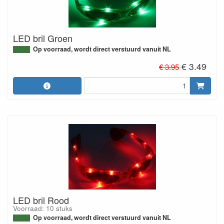
LED bril Groen
Op voorraad, wordt direct verstuurd vanuit NL
€ 3.49
€ 3.95
LED bril Rood
Voorraad: 10 stuks
Op voorraad, wordt direct verstuurd vanuit NL