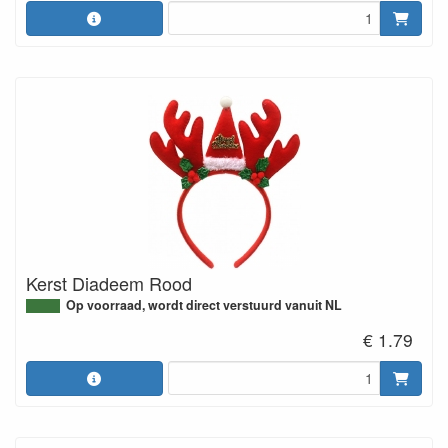
Kerst Diadeem Rood
Op voorraad, wordt direct verstuurd vanuit NL
€ 1.79