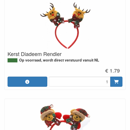
Kerst Diadeem Rendier
Op voorraad, wordt direct verstuurd vanuit NL
€ 1.79