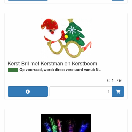
Kerst Bril met Kerstman en Kerstboom
Op voorraad, wordt direct verstuurd vanuit NL
€ 1.79