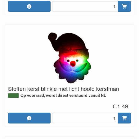
Stoffen kerst blinkie met licht hoofd kerstman
Op voorraad, wordt direct verstuurd vanuit NL
€ 1.49