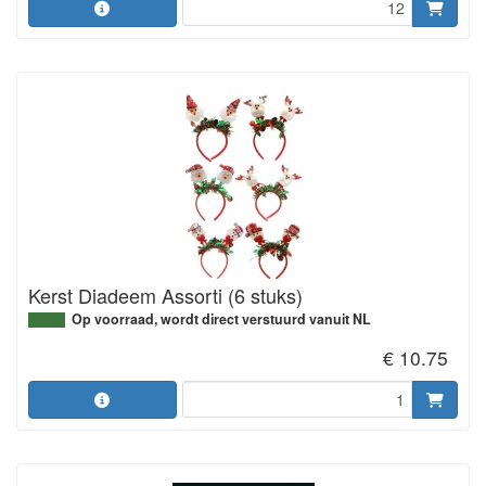
Kerst Diadeem Assorti (6 stuks)
Op voorraad, wordt direct verstuurd vanuit NL
€ 10.75