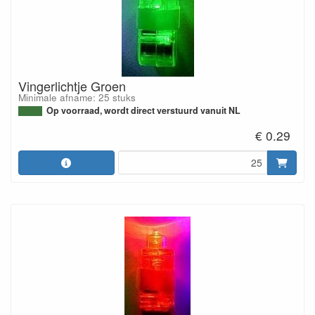
Vingerlichtje Groen
Minimale afname: 25 stuks
Op voorraad, wordt direct verstuurd vanuit NL
€ 0.29