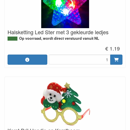
Halsketting Led Ster met 3 gekleurde ledjes
Op voorraad, wordt direct verstuurd vanuit NL
€ 1.19