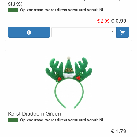
stuks)
Op voorraad, wordt direct verstuurd vanuit NL
€ 0.99
€ 2.99
Kerst Diadeem Groen
Op voorraad, wordt direct verstuurd vanuit NL
€ 1.79