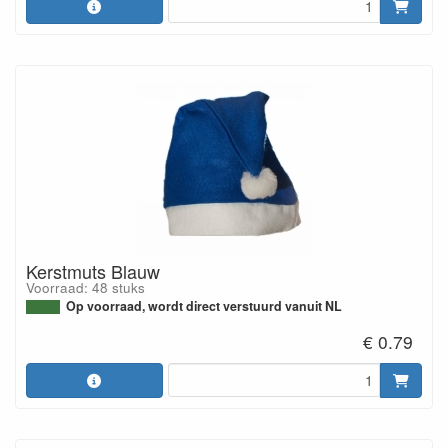
Kerstmuts Blauw
Voorraad: 48 stuks
Op voorraad, wordt direct verstuurd vanuit NL
€ 0.79