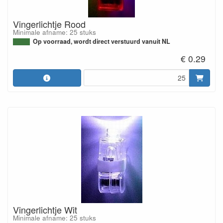
Vingerlichtje Rood
Minimale afname: 25 stuks
Op voorraad, wordt direct verstuurd vanuit NL
€ 0.29
Vingerlichtje Wit
Minimale afname: 25 stuks