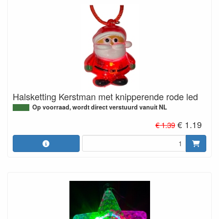
Halsketting Kerstman met knipperende rode led
Op voorraad, wordt direct verstuurd vanuit NL
€ 1.19
€ 1.39