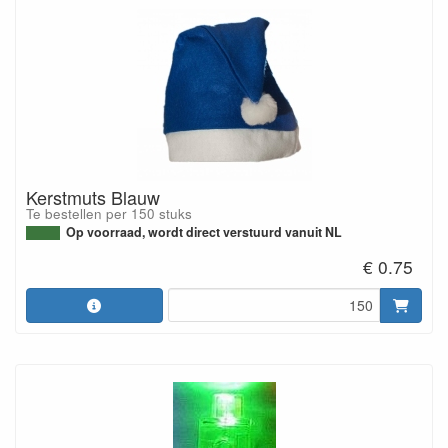
Kerstmuts Blauw
Te bestellen per 150 stuks
Op voorraad, wordt direct verstuurd vanuit NL
€ 0.75