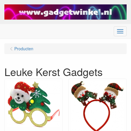
Menu
Producten
Leuke Kerst Gadgets