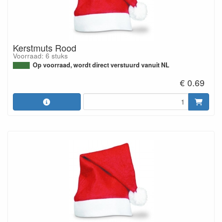
Kerstmuts Rood
Voorraad: 6 stuks
Op voorraad, wordt direct verstuurd vanuit NL
€ 0.69