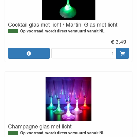
Cocktail glas met licht / Martini Glas met licht
Op voorraad, wordt direct verstuurd vanuit NL
€ 3.49
Champagne glas met licht
Op voorraad, wordt direct verstuurd vanuit NL