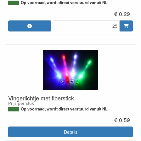
Op voorraad, wordt direct verstuurd vanuit NL
€ 0.29
Vingerlichtje met fiberstick
Prijs per stuk
Op voorraad, wordt direct verstuurd vanuit NL
€ 0.59
Details