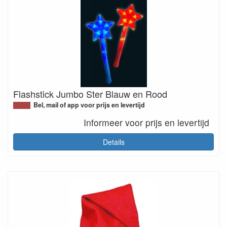
Flashstick Jumbo Ster Blauw en Rood
Bel, mail of app voor prijs en levertijd
Informeer voor prijs en levertijd
Details