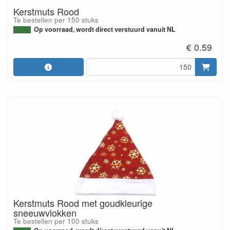
Kerstmuts Rood
Te bestellen per 150 stuks
Op voorraad, wordt direct verstuurd vanuit NL
€ 0.59
Kerstmuts Rood met goudkleurige
sneeuwvlokken
Te bestellen per 100 stuks