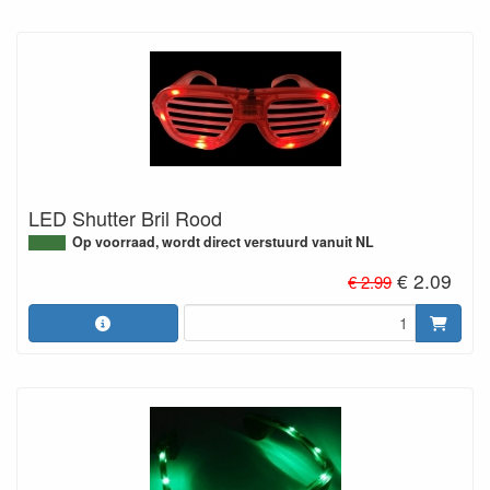
LED Shutter Bril Rood
Op voorraad, wordt direct verstuurd vanuit NL
€ 2.09
€ 2.99