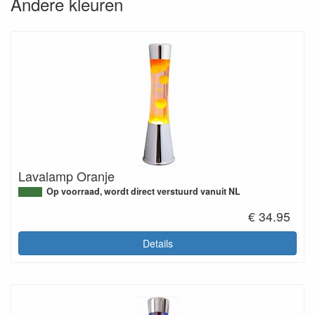
Andere kleuren
Lavalamp Oranje
Op voorraad, wordt direct verstuurd vanuit NL
€ 34.95
Details