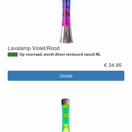
Lavalamp Violet/Rood
Op voorraad, wordt direct verstuurd vanuit NL
€ 34.95
Details