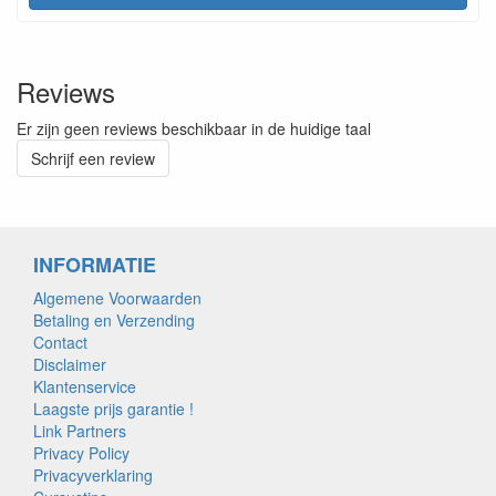
Reviews
Er zijn geen reviews beschikbaar in de huidige taal
Schrijf een review
INFORMATIE
Algemene Voorwaarden
Betaling en Verzending
Contact
Disclaimer
Klantenservice
Laagste prijs garantie !
Link Partners
Privacy Policy
Privacyverklaring