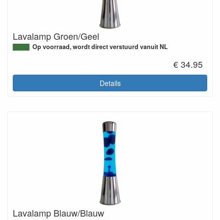
Lavalamp Groen/Geel
Op voorraad, wordt direct verstuurd vanuit NL
€ 34.95
Details
Lavalamp Blauw/Blauw