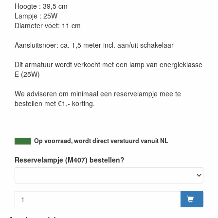
Hoogte : 39,5 cm
Lampje : 25W
Diameter voet: 11 cm
Aansluitsnoer: ca. 1,5 meter incl. aan/uit schakelaar
Dit armatuur wordt verkocht met een lamp van energieklasse
E (25W)
We adviseren om minimaal een reservelampje mee te
bestellen met €1,- korting.
Op voorraad, wordt direct verstuurd vanuit NL
Reservelampje (M407) bestellen?