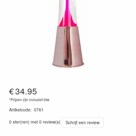
€
34.95
*Prijzen zijn inclusief btw
Artikelcode
:
0761
0 ster(ren) met 0 review(s)
Schrijf een review