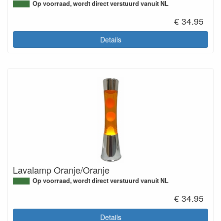
Op voorraad, wordt direct verstuurd vanuit NL
€ 34.95
Details
Lavalamp Oranje/Oranje
Op voorraad, wordt direct verstuurd vanuit NL
€ 34.95
Details