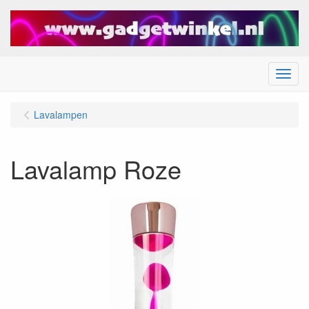
Menu
Lavalampen
Lavalamp Roze