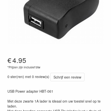
€
4.95
*Prijzen zijn inclusief btw
0 ster(ren) met 0 review(s)
Schrijf een review
USB Power adapter HBT-061
Met deze zwarte 1A lader is ideaal om uw toestel snel op te
laden.