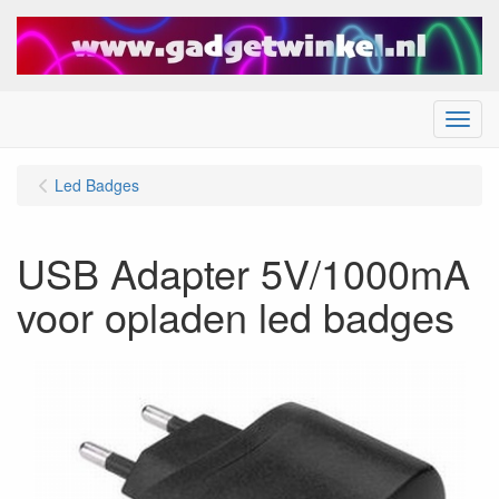
Menu
Led Badges
USB Adapter 5V/1000mA
voor opladen led badges