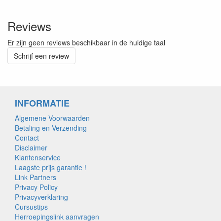
Reviews
Er zijn geen reviews beschikbaar in de huidige taal
Schrijf een review
INFORMATIE
Algemene Voorwaarden
Betaling en Verzending
Contact
Disclaimer
Klantenservice
Laagste prijs garantie !
Link Partners
Privacy Policy
Privacyverklaring
Cursustips
Herroepingslink aanvragen