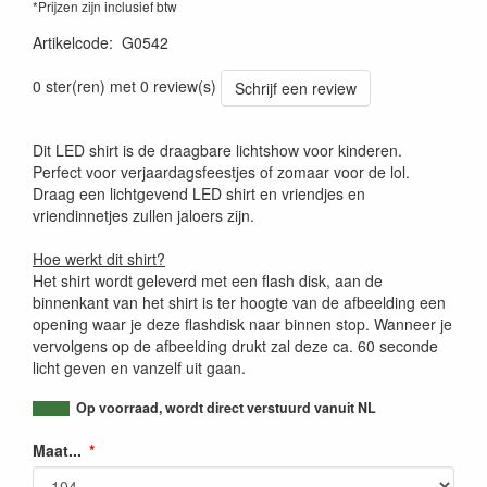
*Prijzen zijn inclusief btw
Artikelcode
:
G0542
0 ster(ren) met 0 review(s)
Schrijf een review
Dit LED shirt is de draagbare lichtshow voor kinderen.
Perfect voor verjaardagsfeestjes of zomaar voor de lol.
Draag een lichtgevend LED shirt en vriendjes en
vriendinnetjes zullen jaloers zijn.
Hoe werkt dit shirt?
Het shirt wordt geleverd met een flash disk, aan de
binnenkant van het shirt is ter hoogte van de afbeelding een
opening waar je deze flashdisk naar binnen stop. Wanneer je
vervolgens op de afbeelding drukt zal deze ca. 60 seconde
licht geven en vanzelf uit gaan.
Op voorraad, wordt direct verstuurd vanuit NL
Maat...