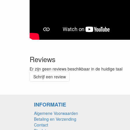
Reviews
Er zijn geen reviews beschikbaar in de huidige taal
Schrijf een review
INFORMATIE
Algemene Voorwaarden
Betaling en Verzending
Contact