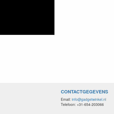
CONTACTGEGEVENS
Email:
info@gadgetwinkel.nl
Telefoon: +31-654-203066