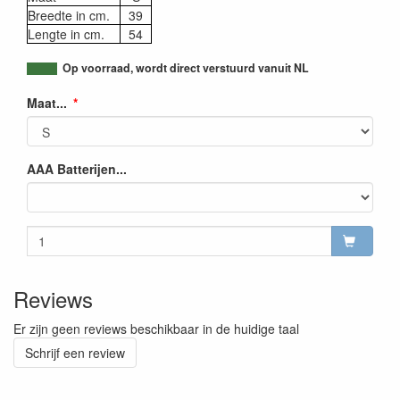
Breedte in cm.
39
Lengte in cm.
54
Op voorraad, wordt direct verstuurd vanuit NL
Maat...
AAA Batterijen...
Reviews
Er zijn geen reviews beschikbaar in de huidige taal
Schrijf een review