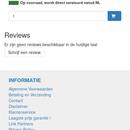
Op voorraad, wordt direct verstuurd vanuit NL
Reviews
Er zijn geen reviews beschikbaar in de huidige taal
Schrijf een review
INFORMATIE
Algemene Voorwaarden
Betaling en Verzending
Contact
Disclaimer
Klantenservice
Laagste prijs garantie !
Link Partners
Privacy Policy