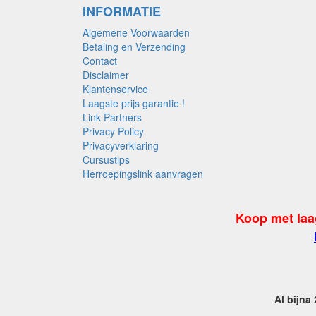
INFORMATIE
Algemene Voorwaarden
Betaling en Verzending
Contact
Disclaimer
Klantenservice
Laagste prijs garantie !
Link Partners
Privacy Policy
Privacyverklaring
Cursustips
Herroepingslink aanvragen
Koop met laa
Al bijna