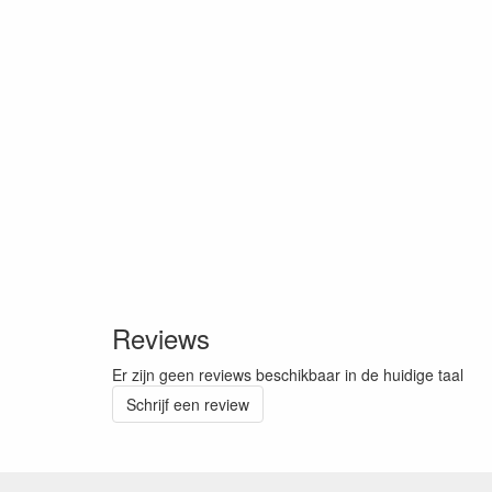
Reviews
Er zijn geen reviews beschikbaar in de huidige taal
Schrijf een review