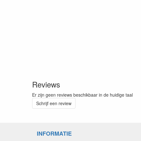
Reviews
Er zijn geen reviews beschikbaar in de huidige taal
Schrijf een review
INFORMATIE