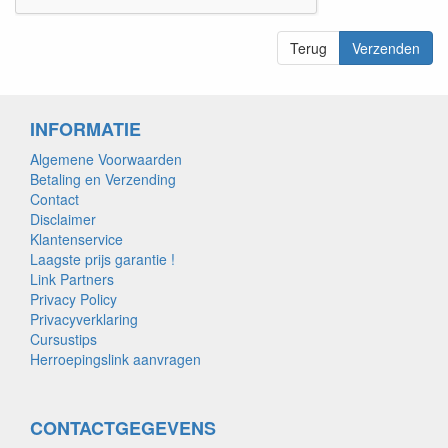
Terug
Verzenden
INFORMATIE
Algemene Voorwaarden
Betaling en Verzending
Contact
Disclaimer
Klantenservice
Laagste prijs garantie !
Link Partners
Privacy Policy
Privacyverklaring
Cursustips
Herroepingslink aanvragen
CONTACTGEGEVENS