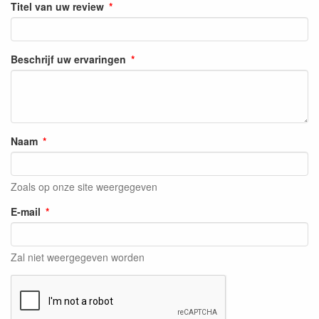
Titel van uw review
Beschrijf uw ervaringen
Naam
Zoals op onze site weergegeven
E-mail
Zal niet weergegeven worden