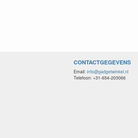
CONTACTGEGEVENS
Email:
info@gadgetwinkel.nl
Telefoon: +31-654-203066