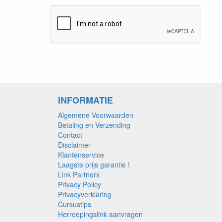
INFORMATIE
Algemene Voorwaarden
Betaling en Verzending
Contact
Disclaimer
Klantenservice
Laagste prijs garantie !
Link Partners
Privacy Policy
Privacyverklaring
Cursustips
Herroepingslink aanvragen