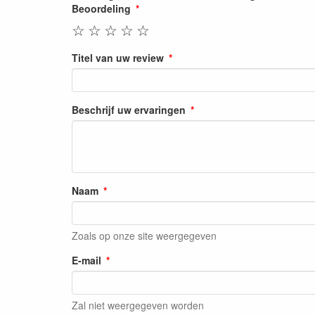
Beoordeling
☆
☆
☆
☆
☆
Titel van uw review
Beschrijf uw ervaringen
Naam
Zoals op onze site weergegeven
E-mail
Zal niet weergegeven worden