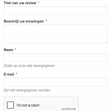
Titel van uw review
Beschrijf uw ervaringen
Naam
Zoals op onze site weergegeven
E-mail
Zal niet weergegeven worden