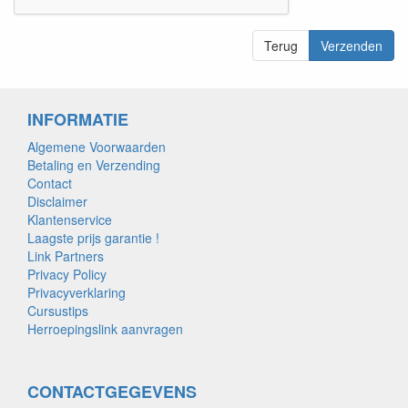
Terug
Verzenden
INFORMATIE
Algemene Voorwaarden
Betaling en Verzending
Contact
Disclaimer
Klantenservice
Laagste prijs garantie !
Link Partners
Privacy Policy
Privacyverklaring
Cursustips
Herroepingslink aanvragen
CONTACTGEGEVENS