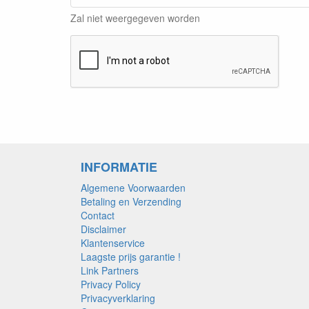
Zal niet weergegeven worden
INFORMATIE
Algemene Voorwaarden
Betaling en Verzending
Contact
Disclaimer
Klantenservice
Laagste prijs garantie !
Link Partners
Privacy Policy
Privacyverklaring