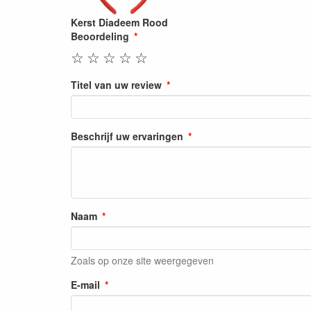
Kerst Diadeem Rood
Beoordeling
☆
☆
☆
☆
☆
Titel van uw review
Beschrijf uw ervaringen
Naam
Zoals op onze site weergegeven
E-mail