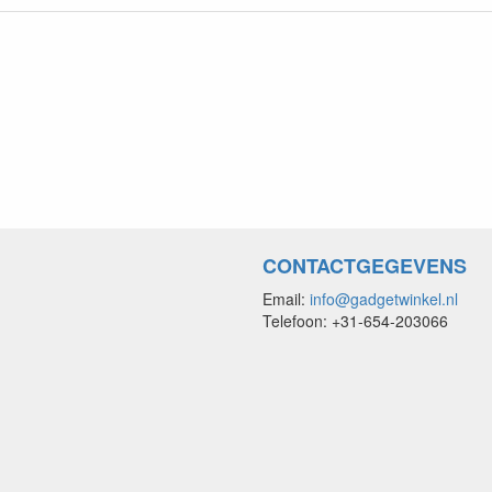
CONTACTGEGEVENS
Email:
info@gadgetwinkel.nl
Telefoon: +31-654-203066