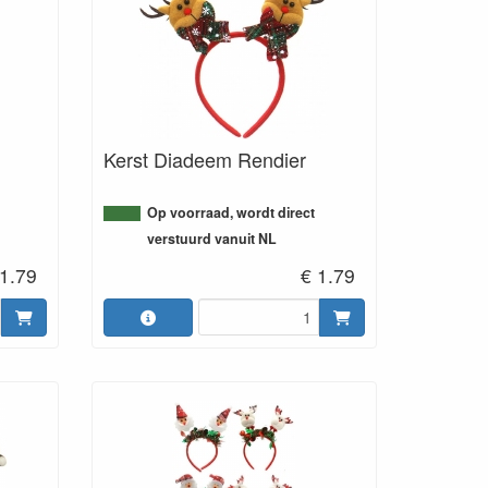
Kerst Diadeem Rendier
Op voorraad, wordt direct
verstuurd vanuit NL
 1.79
€ 1.79