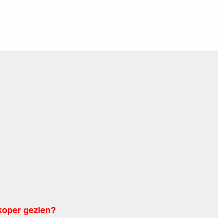
koper gezien?