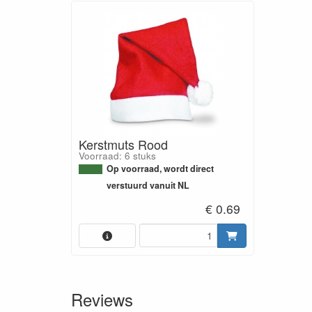
Kerstmuts Rood
Voorraad: 6 stuks
Op voorraad, wordt direct
verstuurd vanuit NL
€ 0.69
Reviews