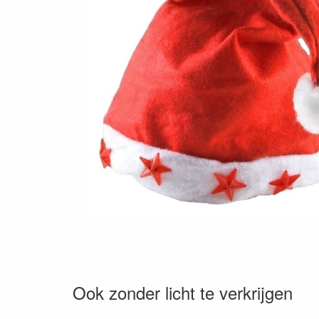
Ook zonder licht te verkrijgen