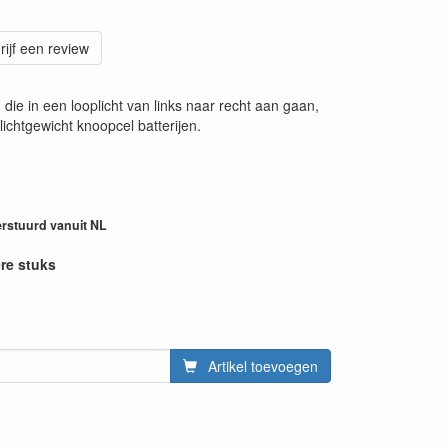
rijf een review
die in een looplicht van links naar recht aan gaan,
lichtgewicht knoopcel batterijen.
erstuurd vanuit NL
ere stuks
Artikel toevoegen