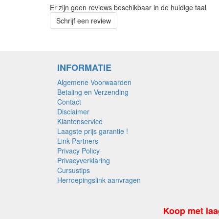
Er zijn geen reviews beschikbaar in de huidige taal
Schrijf een review
INFORMATIE
Algemene Voorwaarden
Betaling en Verzending
Contact
Disclaimer
Klantenservice
Laagste prijs garantie !
Link Partners
Privacy Policy
Privacyverklaring
Cursustips
Herroepingslink aanvragen
Koop met laa