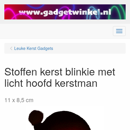
Menu
Leuke Kerst Gadgets
Stoffen kerst blinkie met
licht hoofd kerstman
11 x 8,5 cm