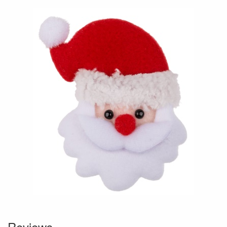
Reviews