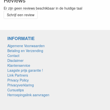
Er zijn geen reviews beschikbaar in de huidige taal
Schrijf een review
INFORMATIE
Algemene Voorwaarden
Betaling en Verzending
Contact
Disclaimer
Klantenservice
Laagste prijs garantie !
Link Partners
Privacy Policy
Privacyverklaring
Cursustips
Herroepingslink aanvragen