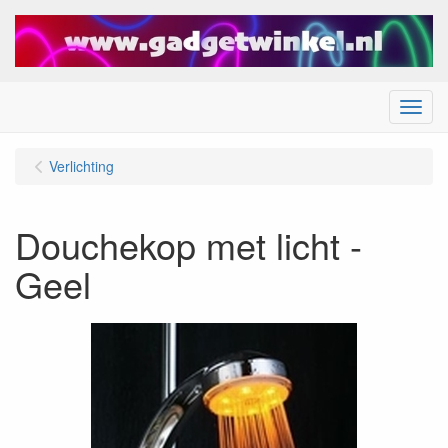
Menu
Verlichting
Douchekop met licht -
Geel