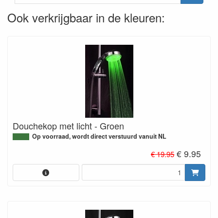
Ook verkrijgbaar in de kleuren:
Douchekop met licht - Groen
Op voorraad, wordt direct verstuurd vanuit NL
€ 9.95
€ 19.95