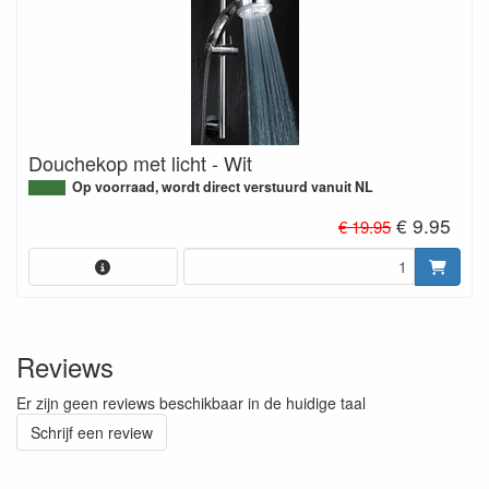
Douchekop met licht - Wit
Op voorraad, wordt direct verstuurd vanuit NL
€ 9.95
€ 19.95
Reviews
Er zijn geen reviews beschikbaar in de huidige taal
Schrijf een review