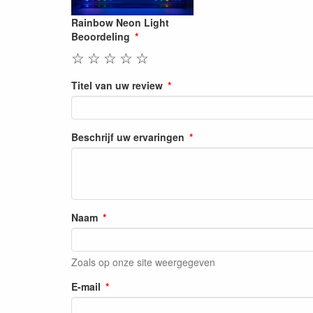
Rainbow Neon Light
Beoordeling
☆
☆
☆
☆
☆
Titel van uw review
Beschrijf uw ervaringen
Naam
Zoals op onze site weergegeven
E-mail