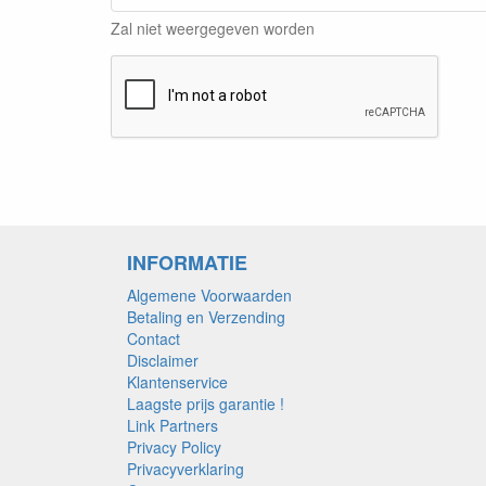
Zal niet weergegeven worden
INFORMATIE
Algemene Voorwaarden
Betaling en Verzending
Contact
Disclaimer
Klantenservice
Laagste prijs garantie !
Link Partners
Privacy Policy
Privacyverklaring