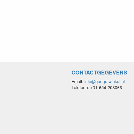
CONTACTGEGEVENS
Email:
info@gadgetwinkel.nl
Telefoon: +31-654-203066